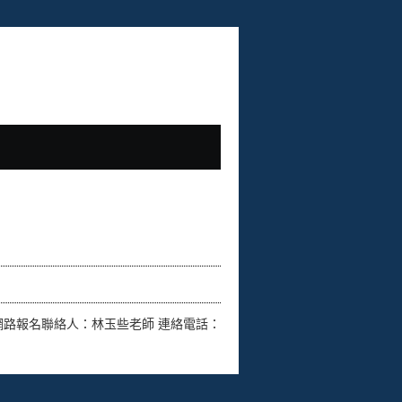
網路報名聯絡人：林玉些老師 連絡電話：